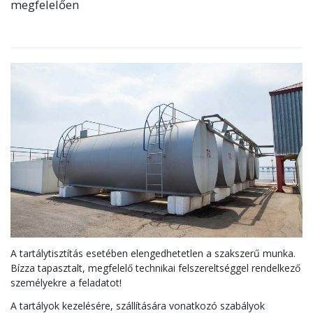
megfelelően
A tartálytisztítás esetében elengedhetetlen a szakszerű munka.
Bízza tapasztalt, megfelelő technikai felszereltséggel rendelkező
személyekre a feladatot!
A tartályok kezelésére, szállítására vonatkozó szabályok