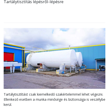
Tartálytisztítás lépésről-lépésre
Tartálytisztítást csak kiemelkedő szakértelemmel lehet végezni.
Ellenkező esetben a munka minősége és biztonsága is veszélybe
kerül.