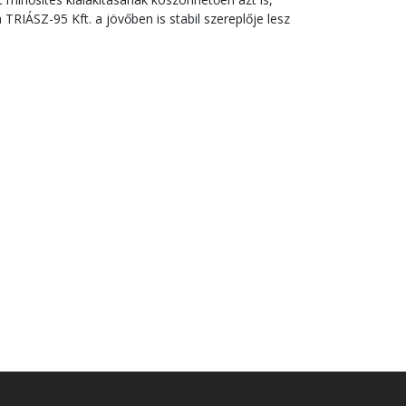
TRIÁSZ-95 Kft. a jövőben is stabil szereplője lesz