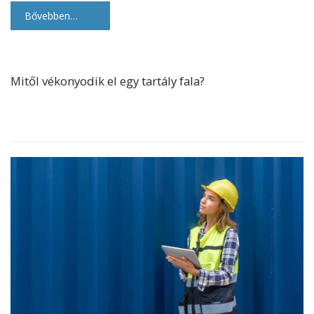
Bővebben…
Mitől vékonyodik el egy tartály fala?