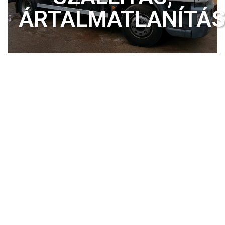
ÁRTALMATLANÍTÁ