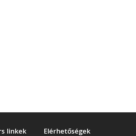
s linkek
Elérhetőségek